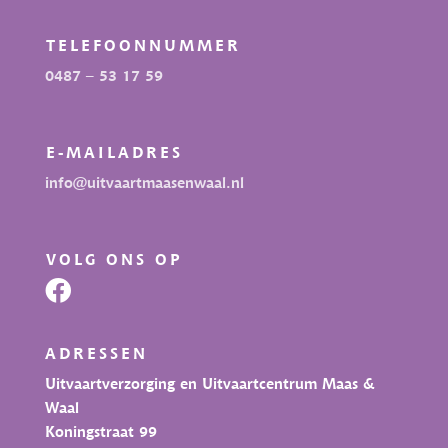
TELEFOONNUMMER
0487 – 53 17 59
E-MAILADRES
info@uitvaartmaasenwaal.nl
VOLG ONS OP

ADRESSEN
Uitvaartverzorging en Uitvaartcentrum Maas &
Waal
Koningstraat 99