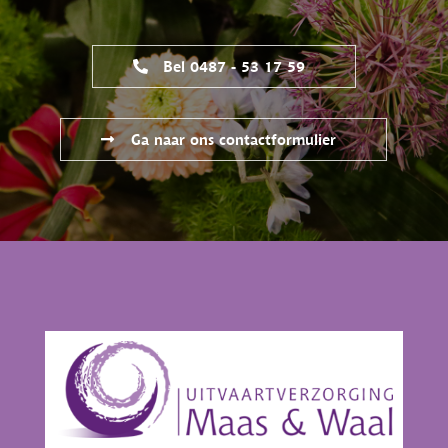
Bel 0487 - 53 17 59
Ga naar ons contactformulier