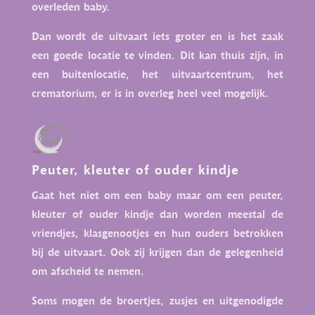
overleden baby.
Dan wordt de uitvaart iets groter en is het zaak
een goede locatie te vinden. Dit kan thuis zijn, in
een buitenlocatie, het uitvaartcentrum, het
crematorium, er is in overleg heel veel mogelijk.
Peuter, kleuter of ouder kindje
Gaat het niet om een baby maar om een peuter,
kleuter of ouder kindje dan worden meestal de
vriendjes, klasgenootjes en hun ouders betrokken
bij de uitvaart. Ook zij krijgen dan de gelegenheid
om afscheid te nemen.
Soms mogen de broertjes, zusjes en uitgenodigde