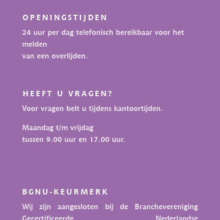
OPENINGSTIJDEN
24 uur per dag telefonisch bereikbaar voor het
melden
van een overlijden.
HEEFT U VRAGEN?
Voor vragen belt u tijdens kantoortijden.
Maandag t/m vrijdag
tussen 9.00 uur en 17.00 uur.
BGNU-KEURMERK
Wij zijn aangesloten bij de Branchevereniging
Gecertificeerde Nederlandse