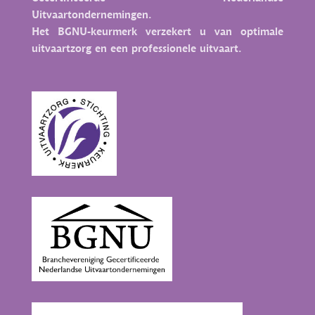
Uitvaartondernemingen.
Het BGNU-keurmerk verzekert u van optimale
uitvaartzorg en een professionele uitvaart.