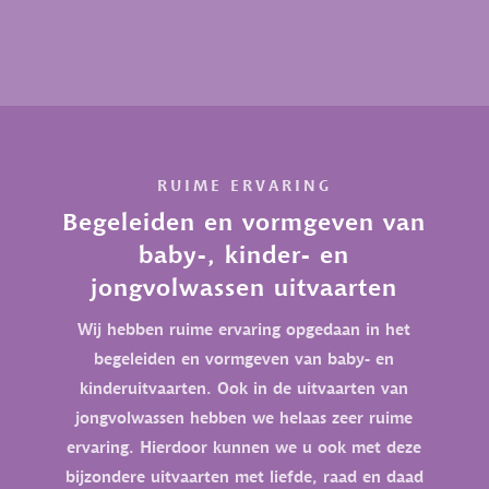
RUIME ERVARING
Begeleiden en vormgeven van
baby-, kinder- en
jongvolwassen uitvaarten
Wij hebben ruime ervaring opgedaan in het
begeleiden en vormgeven van baby- en
kinderuitvaarten. Ook in de uitvaarten van
jongvolwassen hebben we helaas zeer ruime
ervaring. Hierdoor kunnen we u ook met deze
bijzondere uitvaarten met liefde, raad en daad