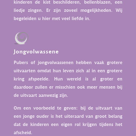
kinderen de kist beschilderen, bellenblazen, een
liedje zingen. Er zijn zoveel mogelijkheden. Wij
begeleiden u hier met veel liefde in.
Jongvolwassene
Pubers of jongvolwassenen hebben vaak grotere
uitvaarten omdat hun leven zich al in een grotere
kring afspeelde. Hun wereld is al groter en
daardoor zullen er misschien ook meer mensen bij
de uitvaart aanwezig zijn.
Om een voorbeeld te geven: bij de uitvaart van
een jonge ouder is het uiteraard van groot belang
dat de kinderen een eigen rol krijgen tijdens het
afscheid.