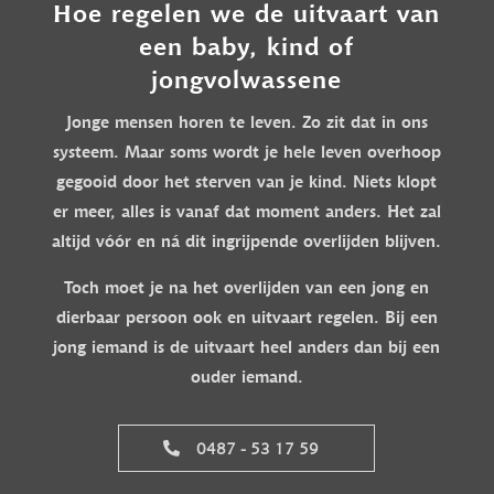
Hoe regelen we de uitvaart van
een baby, kind of
jongvolwassene
Jonge mensen horen te leven. Zo zit dat in ons
systeem. Maar soms wordt je hele leven overhoop
gegooid door het sterven van je kind. Niets klopt
er meer, alles is vanaf dat moment anders. Het zal
altijd vóór en ná dit ingrijpende overlijden blijven.
Toch moet je na het overlijden van een jong en
dierbaar persoon ook en uitvaart regelen. Bij een
jong iemand is de uitvaart heel anders dan bij een
ouder iemand.
0487 - 53 17 59