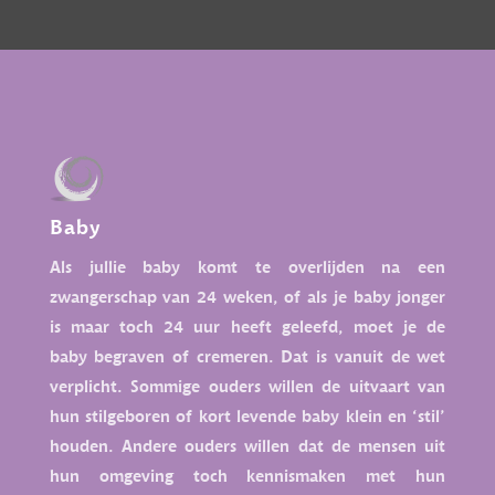
Baby
Als jullie baby komt te overlijden na een
zwangerschap van 24 weken, of als je baby jonger
is maar toch 24 uur heeft geleefd, moet je de
baby begraven of cremeren. Dat is vanuit de wet
verplicht. Sommige ouders willen de uitvaart van
hun stilgeboren of kort levende baby klein en ‘stil’
houden. Andere ouders willen dat de mensen uit
hun omgeving toch kennismaken met hun