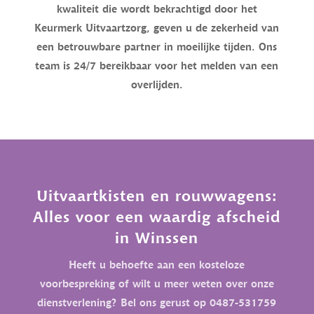
kwaliteit die wordt bekrachtigd door het
Keurmerk Uitvaartzorg, geven u de zekerheid van
een betrouwbare partner in moeilijke tijden. Ons
team is 24/7 bereikbaar voor het melden van een
overlijden.
Uitvaartkisten en rouwwagens:
Alles voor een waardig afscheid
in Winssen
Heeft u behoefte aan een kosteloze
voorbespreking of wilt u meer weten over onze
dienstverlening? Bel ons gerust op 0487-531759