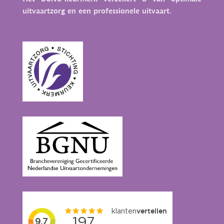
uitvaartzorg en een professionele uitvaart.