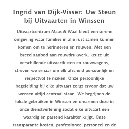
Ingrid van Dijk-Visser: Uw Steun
bij Uitvaarten in Winssen
Uitvaartcentrum Maas & Waal biedt een serene
omgeving waar families in alle rust samen kunnen
komen om te herinneren en rouwen. Met een
breed aanbod aan rouwdrukwerk, keuze uit
verschillende uitvaartkisten en rouwwagens,
streven we ernaar om elk afscheid persoonlijk en
respectvol te maken. Onze persoonlijke
begeleiding bij elke uitvaart zorgt ervoor dat uw
wensen altijd centraal staan. We begrijpen de
lokale gebruiken in Winssen en omarmen deze in
onze dienstverlening zodat elke uitvaart een
waardig en passend karakter krijgt. Onze
transparante kosten, professioneel personeel en de