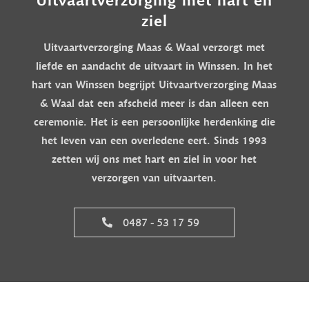
ziel
Uitvaartverzorging Maas & Waal verzorgt met
liefde en aandacht de uitvaart in Winssen. In het
hart van Winssen begrijpt Uitvaartverzorging Maas
& Waal dat een afscheid meer is dan alleen een
ceremonie. Het is een persoonlijke herdenking die
het leven van een overledene eert. Sinds 1993
zetten wij ons met hart en ziel in voor het
verzorgen van uitvaarten.
0487 - 53 17 59