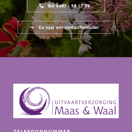
Bel 0487 - 53 17 59
Ga naar ons contactformulier
TELEFOONNUMMER